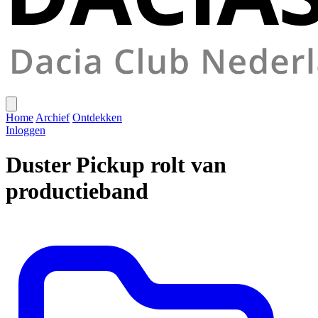
Home
Archief
Ontdekken
Inloggen
Duster Pickup rolt van
productieband