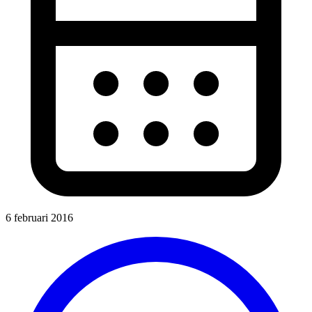
6 februari 2016