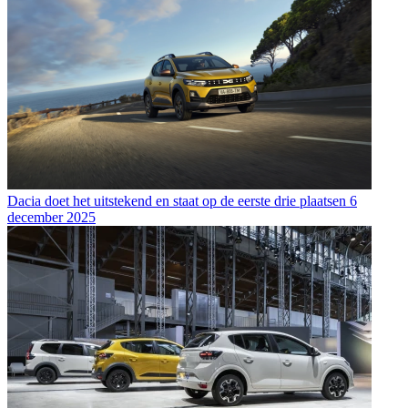
Dacia doet het uitstekend en staat op de eerste drie plaatsen
6
december 2025