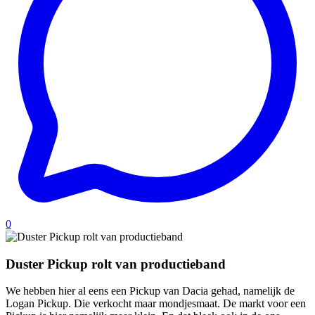
0
Duster Pickup rolt van productieband
We hebben hier al eens een Pickup van Dacia gehad, namelijk de
Logan Pickup. Die verkocht maar mondjesmaat. De markt voor een