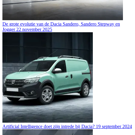
De grote evolutie van de Dacia Sandero, Sandero Stepway en
Jogger
22 november 2025
Artificial Intelligence doet zijn intrede bij Dacia?
19 september 2024