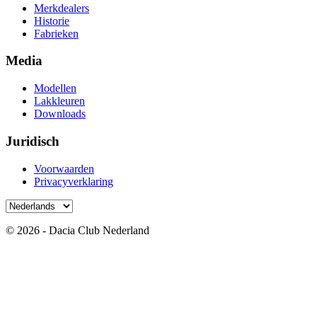
Merkdealers
Historie
Fabrieken
Media
Modellen
Lakkleuren
Downloads
Juridisch
Voorwaarden
Privacyverklaring
© 2026 - Dacia Club Nederland