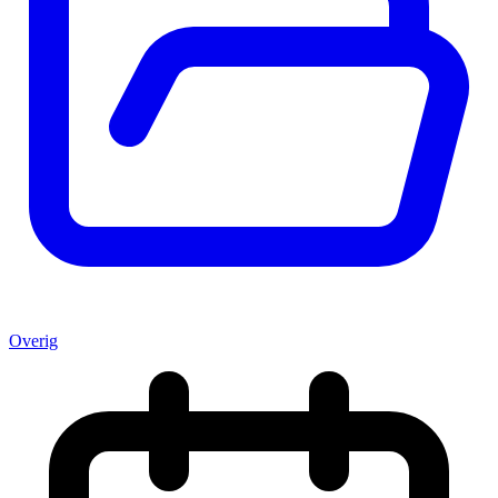
Overig