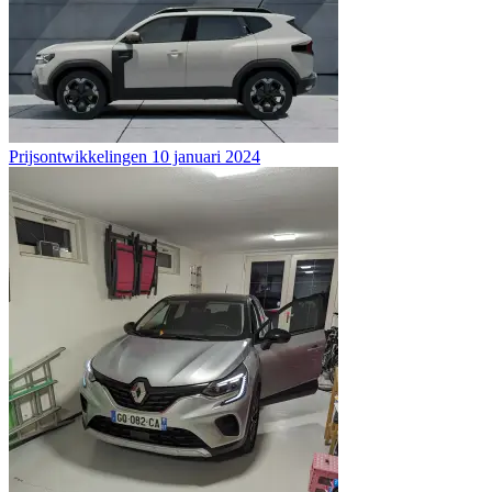
Prijsontwikkelingen
10 januari 2024