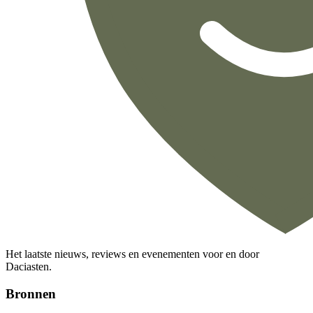
Het laatste nieuws, reviews en evenementen voor en door
Daciasten.
Bronnen