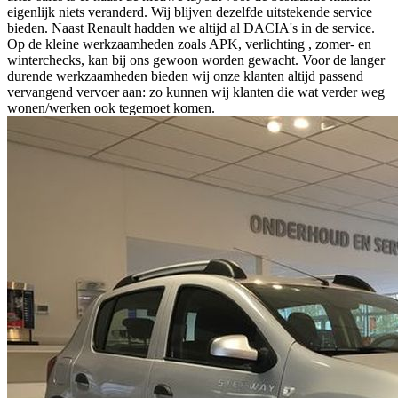
eigenlijk niets veranderd. Wij blijven dezelfde uitstekende service
bieden. Naast Renault hadden we altijd al DACIA's in de service.
Op de kleine werkzaamheden zoals APK, verlichting , zomer- en
winterchecks, kan bij ons gewoon worden gewacht. Voor de langer
durende werkzaamheden bieden wij onze klanten altijd passend
vervangend vervoer aan: zo kunnen wij klanten die wat verder weg
wonen/werken ook tegemoet komen.