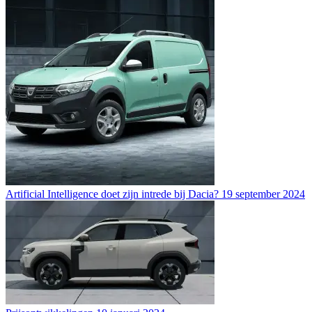
Artificial Intelligence doet zijn intrede bij Dacia?
19 september 2024