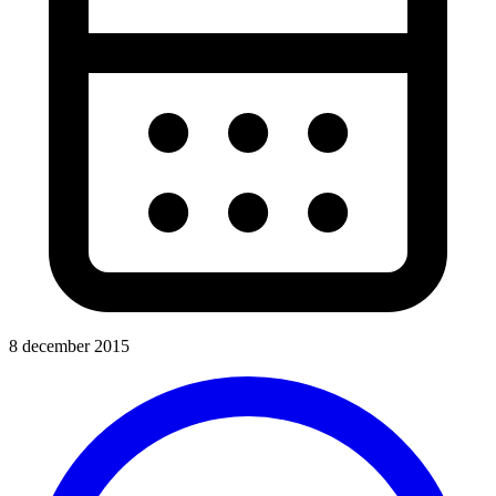
8 december 2015