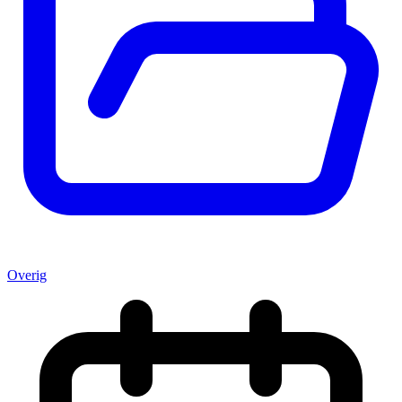
Overig