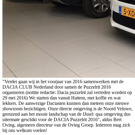
"Verder gaan wij in het voorjaar van 2016 samenwerken met de
DACIA CLUB Nederland door samen de Puzzelrit 2016
organiseren (notitie redactie: Dacia puzzelrit zal verreden worden op
29 mei 2016) We starten dan vanuit Hattem, met koffie en wat
lekkers. De aanwezige Daciasten kunnen dan meteen onze nieuwe
showroom bezichtigen. Onze directe omgeving is de Noord Veluwe,
grenzend aan het mooie landschap van de IJssel: qua omgeving dus
uitermate geschikt voor de DACIA Puzzelrit 2016", aldus Bert
Oving, algemeen directeur van de Oving Groep. Iedereen mag zich
bij ons welkom voelen!