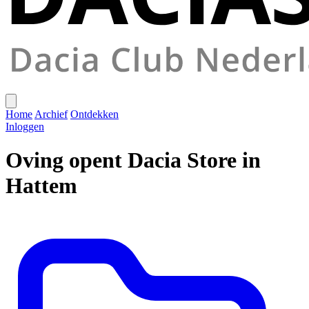
Home
Archief
Ontdekken
Inloggen
Oving opent Dacia Store in
Hattem