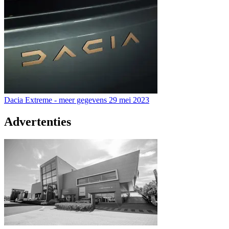
Dacia Extreme - meer gegevens
29 mei 2023
Advertenties