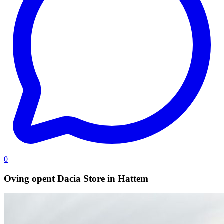
0
Oving opent Dacia Store in Hattem