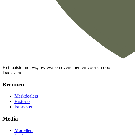
Het laatste nieuws, reviews en evenementen voor en door
Daciasten.
Bronnen
Merkdealers
Historie
Fabrieken
Media
Modellen