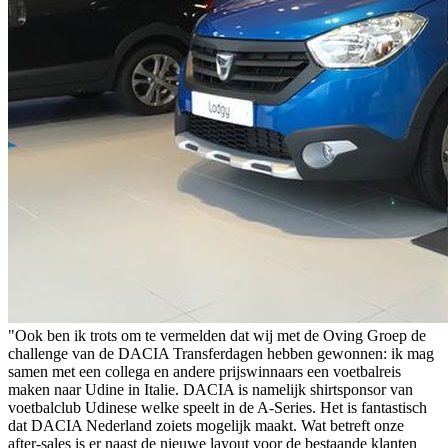
"Ook ben ik trots om te vermelden dat wij met de Oving Groep de
challenge van de DACIA Transferdagen hebben gewonnen: ik mag
samen met een collega en andere prijswinnaars een voetbalreis
maken naar Udine in Italie. DACIA is namelijk shirtsponsor van
voetbalclub Udinese welke speelt in de A-Series. Het is fantastisch
dat DACIA Nederland zoiets mogelijk maakt. Wat betreft onze
after-sales is er naast de nieuwe layout voor de bestaande klanten