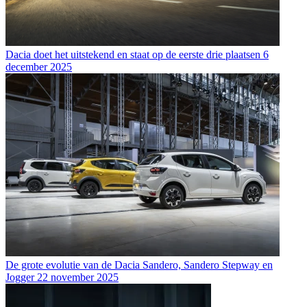
Dacia doet het uitstekend en staat op de eerste drie plaatsen
6
december 2025
De grote evolutie van de Dacia Sandero, Sandero Stepway en
Jogger
22 november 2025