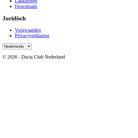
Lakkleuren
Downloads
Juridisch
Voorwaarden
Privacyverklaring
© 2026 - Dacia Club Nederland