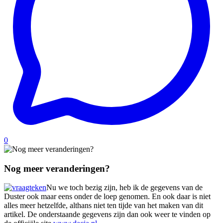
0
Nog meer veranderingen?
Nu we toch bezig zijn, heb ik de gegevens van de
Duster ook maar eens onder de loep genomen. En ook daar is niet
alles meer hetzelfde, althans niet ten tijde van het maken van dit
artikel. De onderstaande gegevens zijn dan ook weer te vinden op