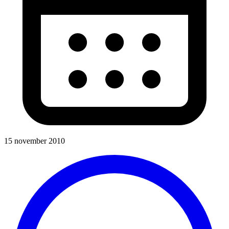
15 november 2010