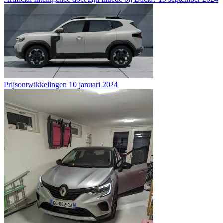
Prijsontwikkelingen
10 januari 2024