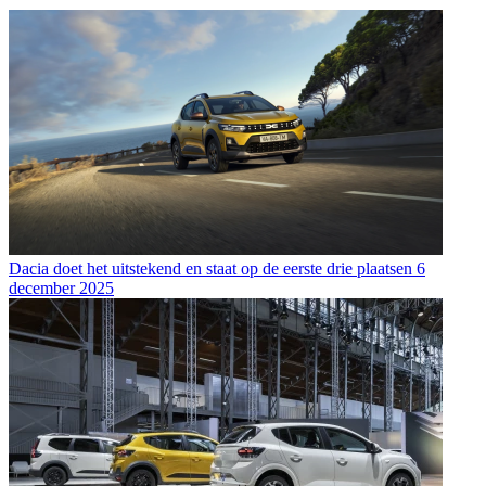
Dacia doet het uitstekend en staat op de eerste drie plaatsen
6
december 2025