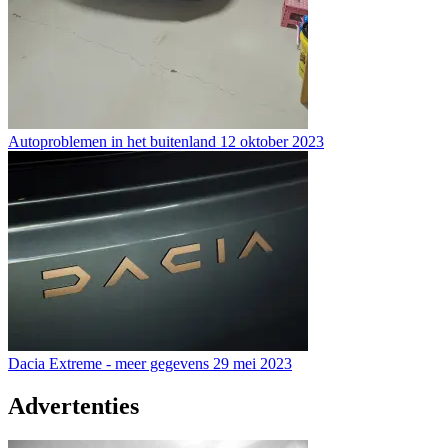
Autoproblemen in het buitenland
12 oktober 2023
Dacia Extreme - meer gegevens
29 mei 2023
Advertenties