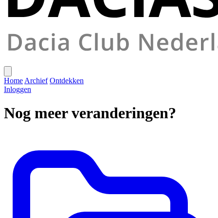
Home
Archief
Ontdekken
Inloggen
Nog meer veranderingen?