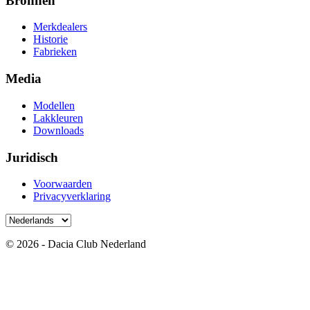
Bronnen
Merkdealers
Historie
Fabrieken
Media
Modellen
Lakkleuren
Downloads
Juridisch
Voorwaarden
Privacyverklaring
© 2026 - Dacia Club Nederland