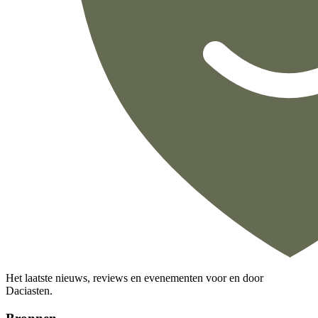
Het laatste nieuws, reviews en evenementen voor en door
Daciasten.