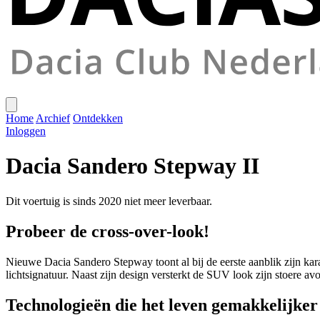
Home
Archief
Ontdekken
Inloggen
Dacia Sandero Stepway II
Dit voertuig is sinds 2020 niet meer leverbaar.
Probeer de cross-over-look!
Nieuwe Dacia Sandero Stepway toont al bij de eerste aanblik zijn kar
lichtsignatuur. Naast zijn design versterkt de SUV look zijn stoere avon
Technologieën die het leven gemakkelijke