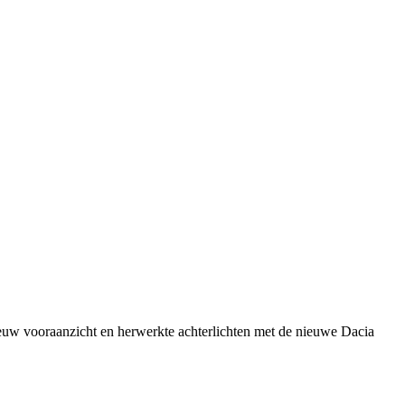
nieuw vooraanzicht en herwerkte achterlichten met de nieuwe Dacia