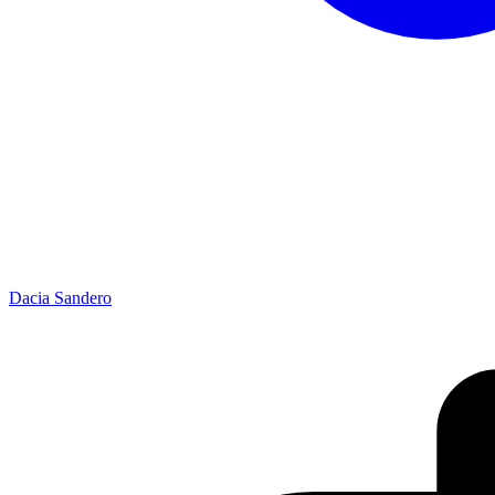
Dacia Sandero