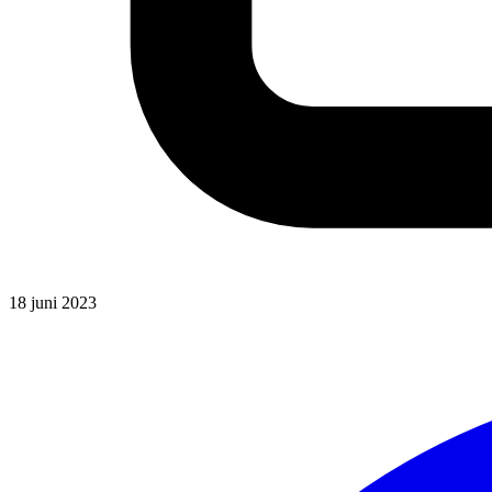
18 juni 2023