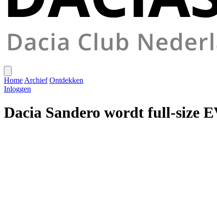
Home
Archief
Ontdekken
Inloggen
Dacia Sandero wordt full-size 