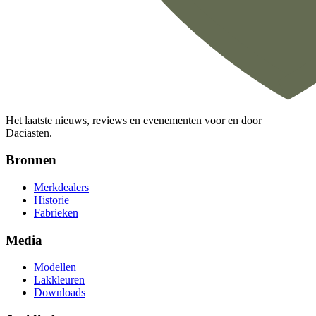
Het laatste nieuws, reviews en evenementen voor en door
Daciasten.
Bronnen
Merkdealers
Historie
Fabrieken
Media
Modellen
Lakkleuren
Downloads