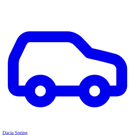
Dacia Spring