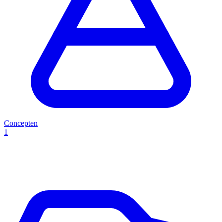
Concepten
1