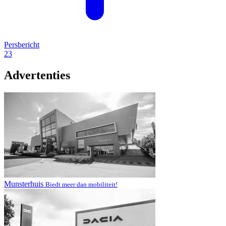
Persbericht
23
Advertenties
Munsterhuis
Biedt meer dan mobiliteit!