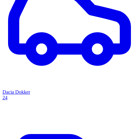
Dacia Dokker
24