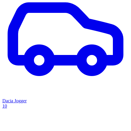
Dacia Jogger
10