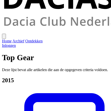
Home
Archief
Ontdekken
Inloggen
Top Gear
Deze lijst bevat alle artikelen die aan de opgegeven criteria voldoen.
2015