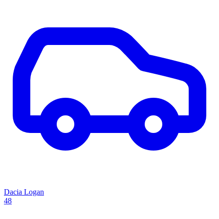
Dacia Logan
48