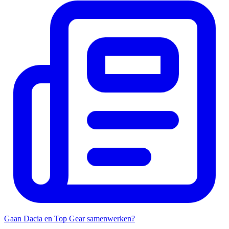
Gaan Dacia en Top Gear samenwerken?