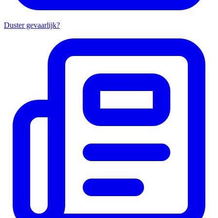
Duster gevaarlijk?