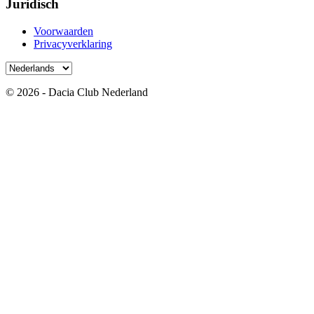
Juridisch
Voorwaarden
Privacyverklaring
© 2026 - Dacia Club Nederland