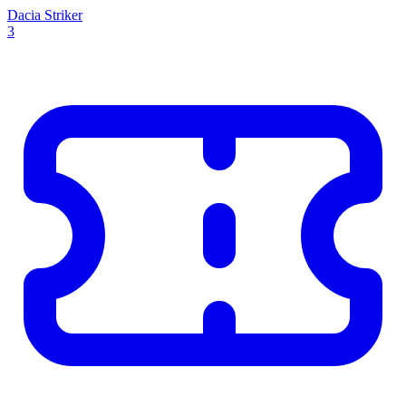
Dacia Striker
3