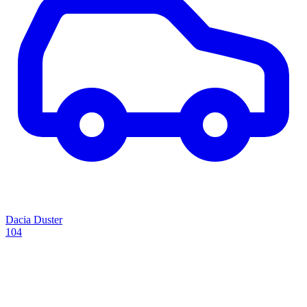
Dacia Duster
104