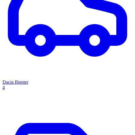
Dacia Bigster
4