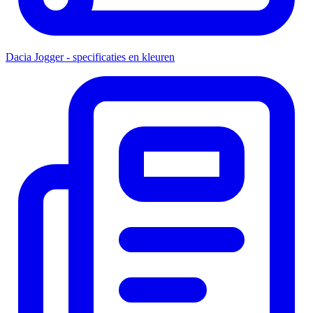
Dacia Jogger - specificaties en kleuren