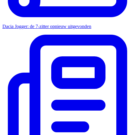
Dacia Jogger: de 7-zitter opnieuw uitgevonden