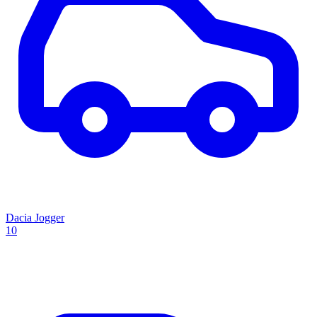
Dacia Jogger
10