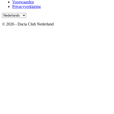
Voorwaarden
Privacyverklaring
© 2026 - Dacia Club Nederland