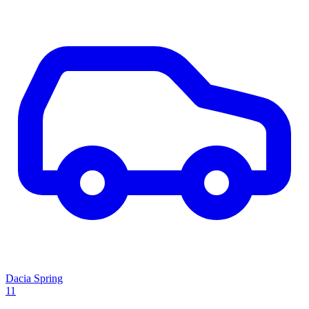
Dacia Spring
11