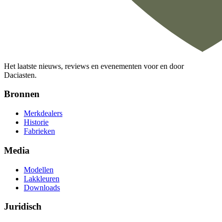
Het laatste nieuws, reviews en evenementen voor en door
Daciasten.
Bronnen
Merkdealers
Historie
Fabrieken
Media
Modellen
Lakkleuren
Downloads
Juridisch