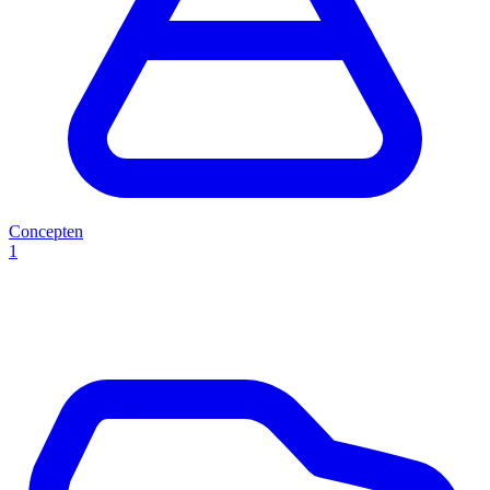
Concepten
1