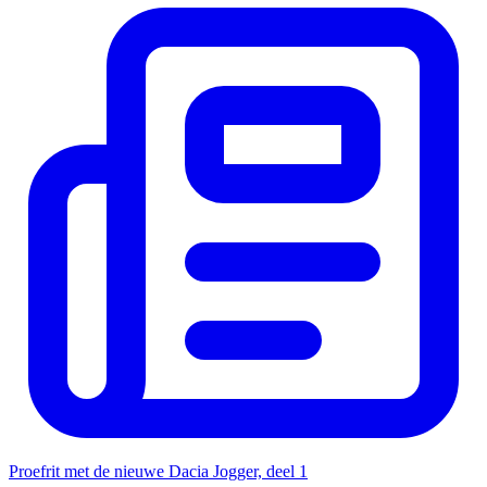
Proefrit met de nieuwe Dacia Jogger, deel 1