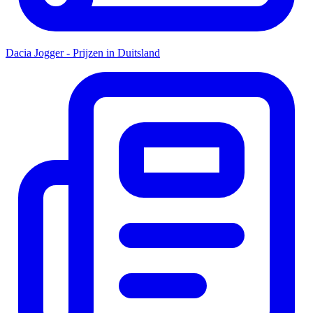
Dacia Jogger - Prijzen in Duitsland