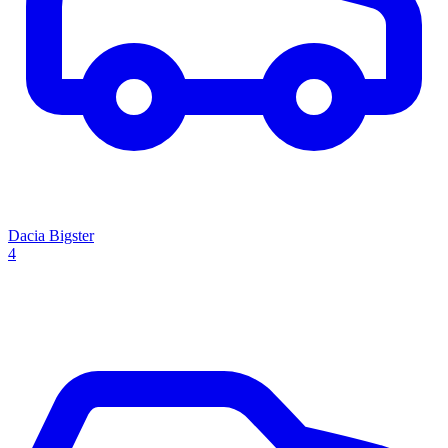
Dacia Bigster
4