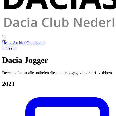
Home
Archief
Ontdekken
Inloggen
Dacia Jogger
Deze lijst bevat alle artikelen die aan de opgegeven criteria voldoen.
2023