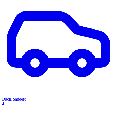
Dacia Sandero
41