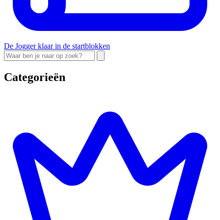
De Jogger klaar in de startblokken
Categorieën