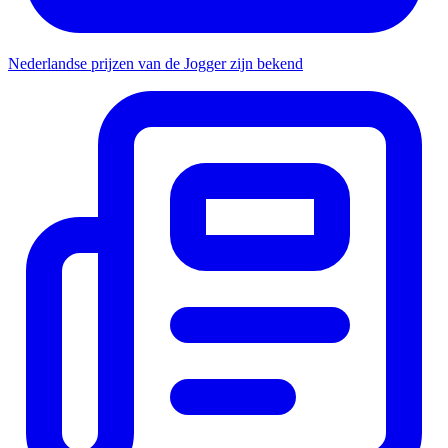
Nederlandse prijzen van de Jogger zijn bekend