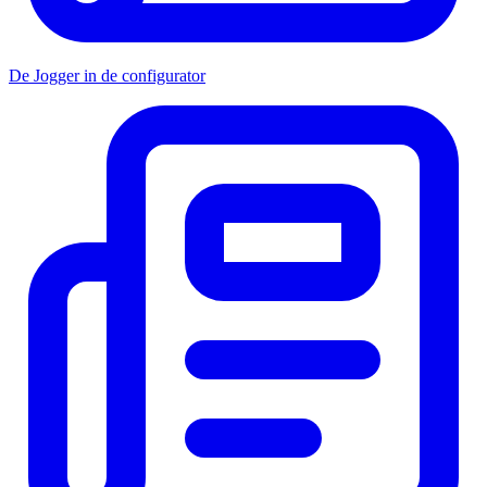
De Jogger in de configurator