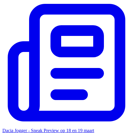
Dacia Jogger - Sneak Preview op 18 en 19 maart