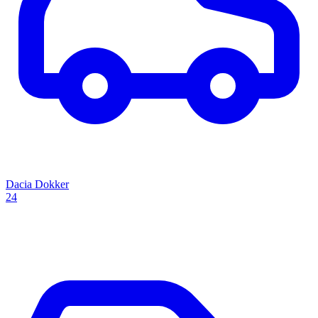
Dacia Dokker
24