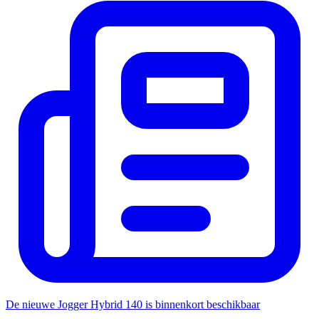
De nieuwe Jogger Hybrid 140 is binnenkort beschikbaar