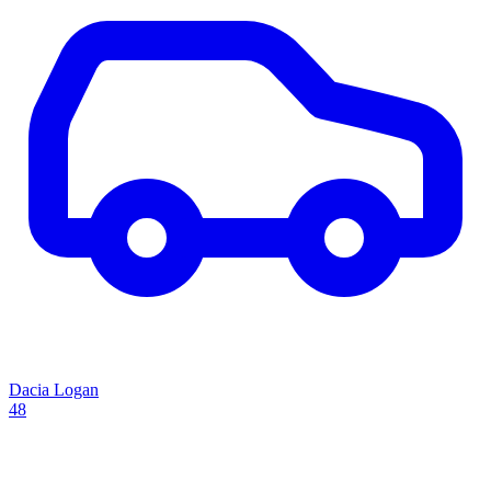
Dacia Logan
48