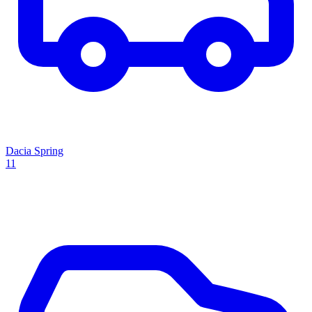
Dacia Spring
11