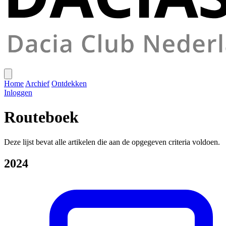
Home
Archief
Ontdekken
Inloggen
Routeboek
Deze lijst bevat alle artikelen die aan de opgegeven criteria voldoen.
2024