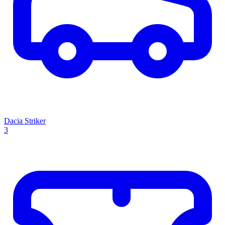
Dacia Striker
3