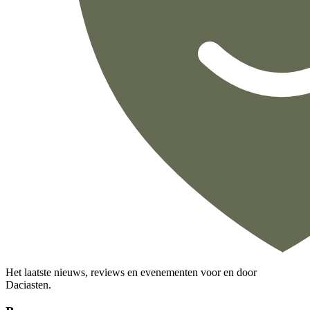
Het laatste nieuws, reviews en evenementen voor en door
Daciasten.