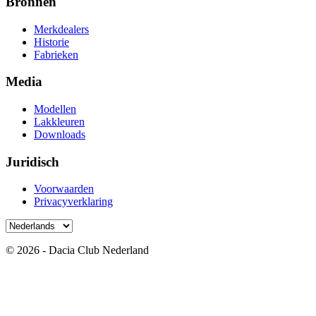
Bronnen
Merkdealers
Historie
Fabrieken
Media
Modellen
Lakkleuren
Downloads
Juridisch
Voorwaarden
Privacyverklaring
© 2026 - Dacia Club Nederland