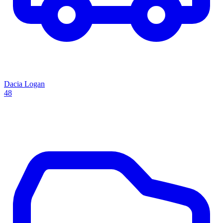
Dacia Logan
48