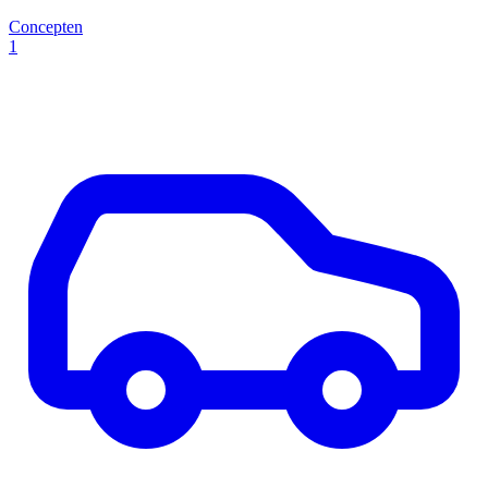
Concepten
1