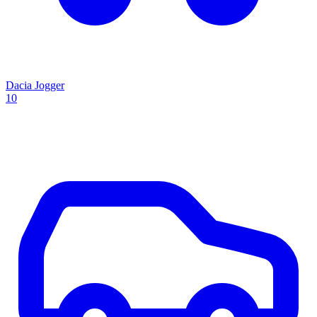
Dacia Jogger
10