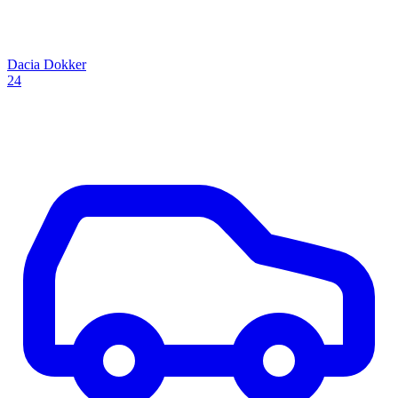
Dacia Dokker
24