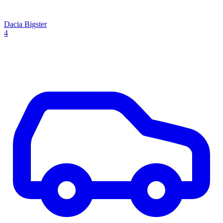
Dacia Bigster
4