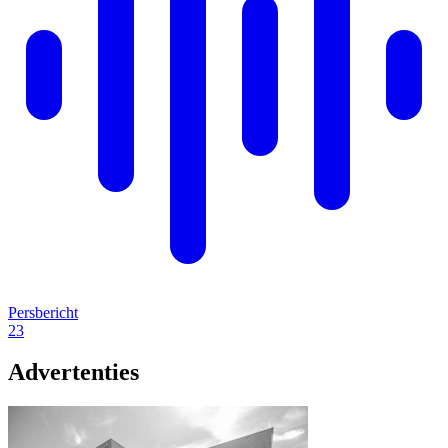
Persbericht
23
Advertenties