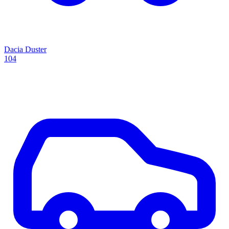
Dacia Duster
104