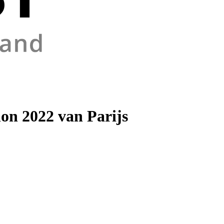
lon 2022 van Parijs