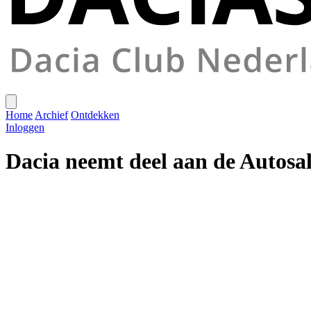
Home
Archief
Ontdekken
Inloggen
Dacia neemt deel aan de Autosa