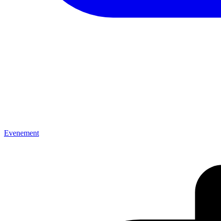
Evenement