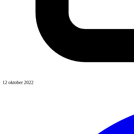
12 oktober 2022