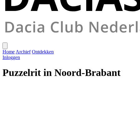
Home
Archief
Ontdekken
Inloggen
Puzzelrit in Noord-Brabant