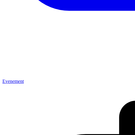
Evenement