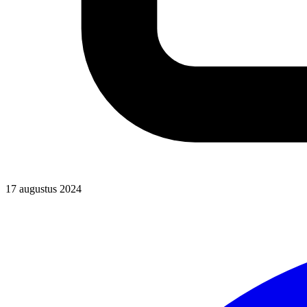
17 augustus 2024