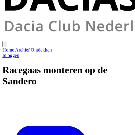
Home
Archief
Ontdekken
Inloggen
Racegaas monteren op de
Sandero