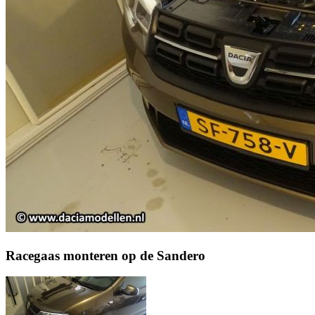
Racegaas monteren op de Sandero