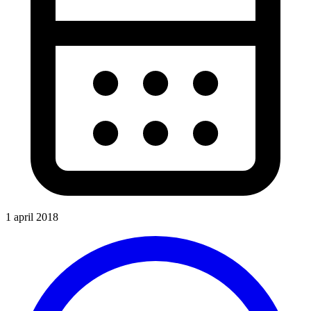
1 april 2018