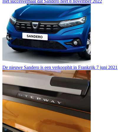
Het succesverhaal dat Sandero heet
8 november 2022
De nieuwe Sandero is een verkoophit in Frankrijk
7 juni 2021