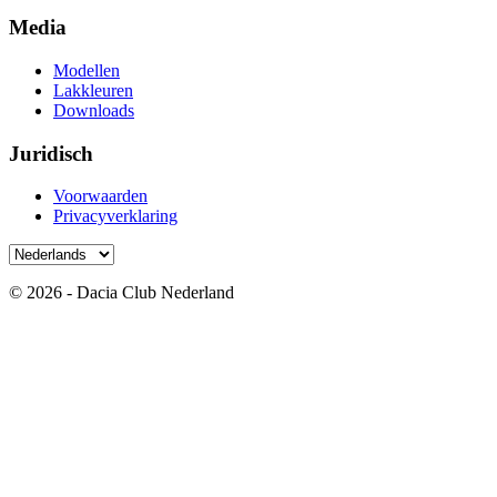
Media
Modellen
Lakkleuren
Downloads
Juridisch
Voorwaarden
Privacyverklaring
© 2026 - Dacia Club Nederland