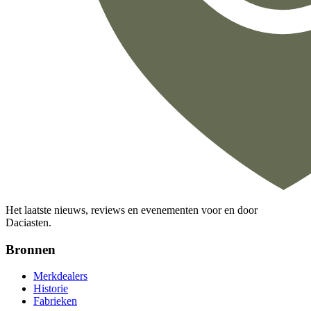
Het laatste nieuws, reviews en evenementen voor en door
Daciasten.
Bronnen
Merkdealers
Historie
Fabrieken