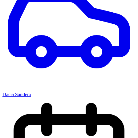
Dacia Sandero