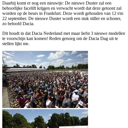
Daarbij komt er nog een nieuwtje: De nieuwe Duster zal een
behoorlijke facelift krijgen en verwacht wordt dat deze getoont zal
worden op de beurs in Frankfurt. Deze wordt gehouden van 12 t/m
22 september. De nieuwe Duster wordt een stuk stiller en schoner,
zo beloofd Dacia.
Dit houdt in dat Dacia Nederland met maar liefst 3 nieuwe modellen
te voorschijn kan komen! Reden genoeg om de Dacia Dag uit te
stellen lijkt me.