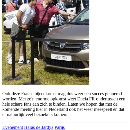
Ook deze Franse bijeenkomst mag dus weer een succes genoemd
worden. Met zo'n enorme opkomst weet Dacia FR ondertussen een
hele schare fans aan zich te binden. Laten we hopen dat met de
komende meeting hier in Nederland ook het weer meespeelt en dat
er natuurlijk veel bezoekers komen.
Evenement
Haras de Jardya
Parijs