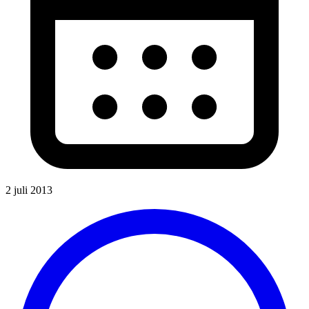
2 juli 2013