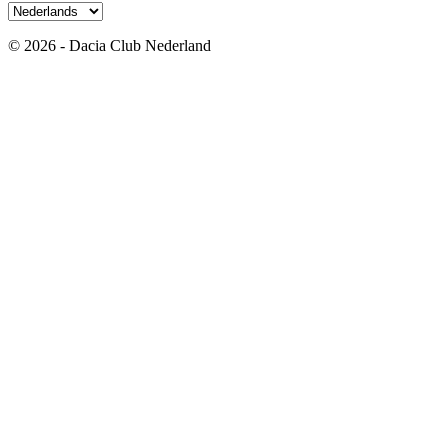
© 2026 - Dacia Club Nederland