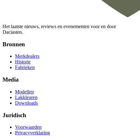
Het laatste nieuws, reviews en evenementen voor en door
Daciasten.
Bronnen
Merkdealers
Historie
Fabrieken
Media
Modellen
Lakkleuren
Downloads
Juridisch
Voorwaarden
Privacyverklaring