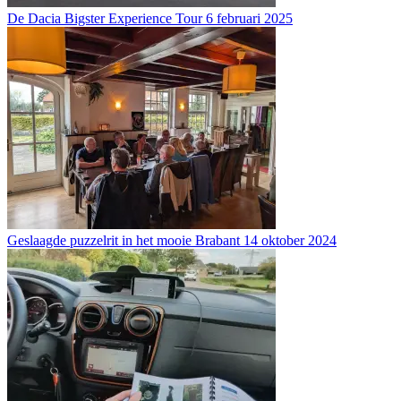
De Dacia Bigster Experience Tour
6 februari 2025
Geslaagde puzzelrit in het mooie Brabant
14 oktober 2024