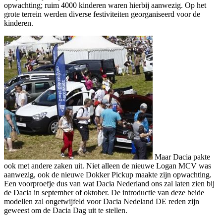
opwachting; ruim 4000 kinderen waren hierbij aanwezig. Op het
grote terrein werden diverse festiviteiten georganiseerd voor de
kinderen.
Maar Dacia pakte
ook met andere zaken uit. Niet alleen de nieuwe Logan MCV was
aanwezig, ook de nieuwe Dokker Pickup maakte zijn opwachting.
Een voorproefje dus van wat Dacia Nederland ons zal laten zien bij
de Dacia in september of oktober. De introductie van deze beide
modellen zal ongetwijfeld voor Dacia Nedeland DE reden zijn
geweest om de Dacia Dag uit te stellen.