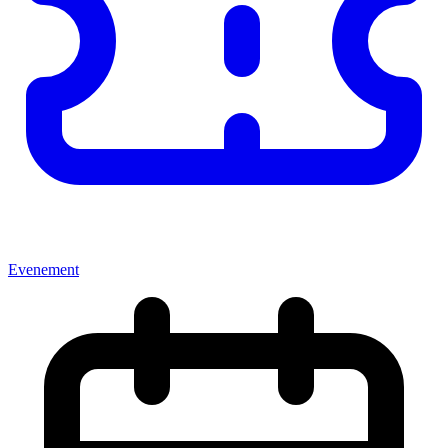
Evenement