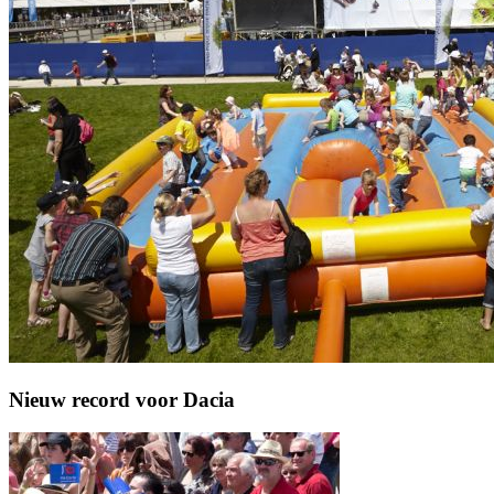
Nieuw record voor Dacia