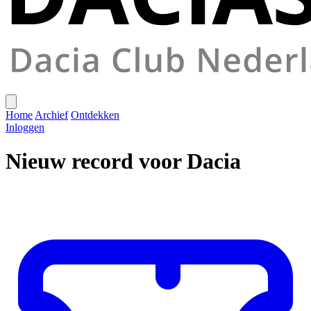
Home
Archief
Ontdekken
Inloggen
Nieuw record voor Dacia