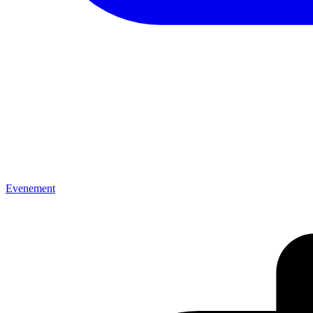
Evenement