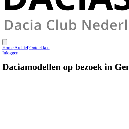
Home
Archief
Ontdekken
Inloggen
Daciamodellen op bezoek in Gen