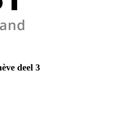
ève deel 3