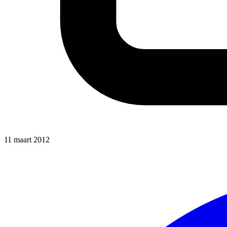
11 maart 2012