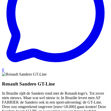
0
Renault Sandero GT-Line
In Brazilie rijdt de Sandero rond met de Renault-logo's. Tot zover
niets nieuws. Maar wat wel nieuw is: In Brazilie levert men AF
FABRIEK de Sandero ook in een sport-uitvoering: de GT-Line.
Deze zou omgerekend ongeveer [euro=18.000] gaan kosten! Deze