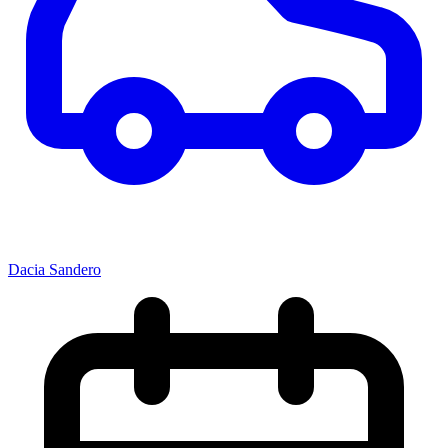
Dacia Sandero