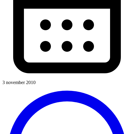
3 november 2010