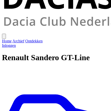
Home
Archief
Ontdekken
Inloggen
Renault Sandero GT-Line