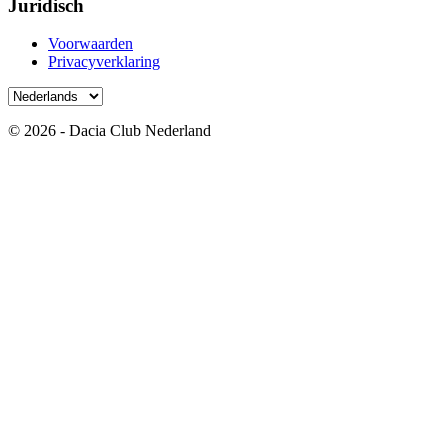
Juridisch
Voorwaarden
Privacyverklaring
© 2026 - Dacia Club Nederland