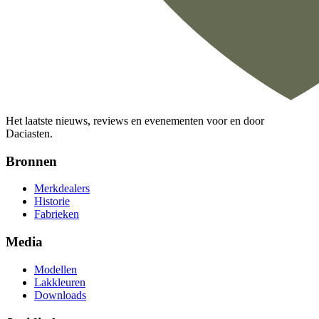
Het laatste nieuws, reviews en evenementen voor en door
Daciasten.
Bronnen
Merkdealers
Historie
Fabrieken
Media
Modellen
Lakkleuren
Downloads