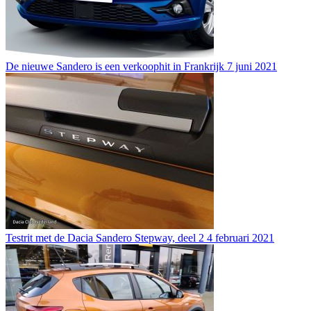
De nieuwe Sandero is een verkoophit in Frankrijk
7 juni 2021
Testrit met de Dacia Sandero Stepway, deel 2
4 februari 2021