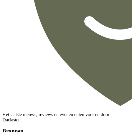
Het laatste nieuws, reviews en evenementen voor en door
Daciasten.
Bronnen