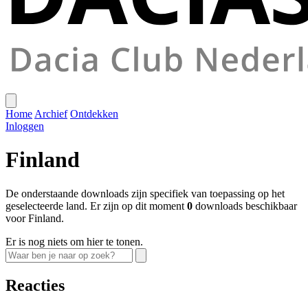
Home
Archief
Ontdekken
Inloggen
Finland
De onderstaande downloads zijn specifiek van toepassing op het
geselecteerde land. Er zijn op dit moment
0
downloads beschikbaar
voor Finland.
Er is nog niets om hier te tonen.
Reacties