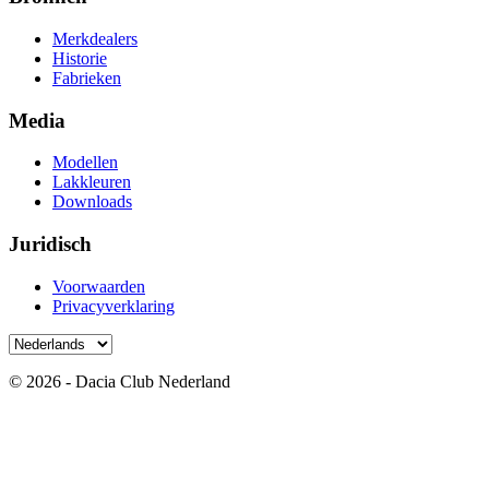
Merkdealers
Historie
Fabrieken
Media
Modellen
Lakkleuren
Downloads
Juridisch
Voorwaarden
Privacyverklaring
© 2026 - Dacia Club Nederland