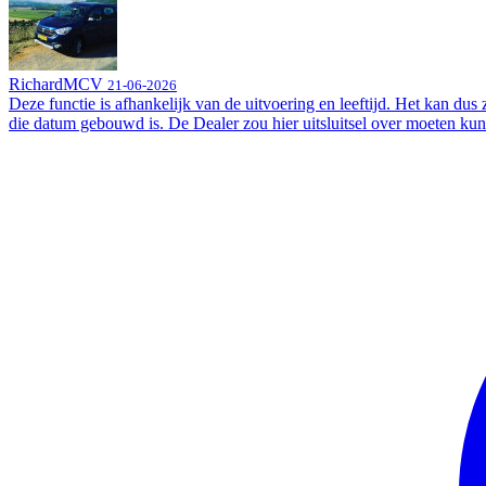
RichardMCV
21-06-2026
Deze functie is afhankelijk van de uitvoering en leeftijd. Het kan dus 
die datum gebouwd is. De Dealer zou hier uitsluitsel over moeten ku