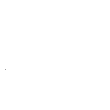
land.