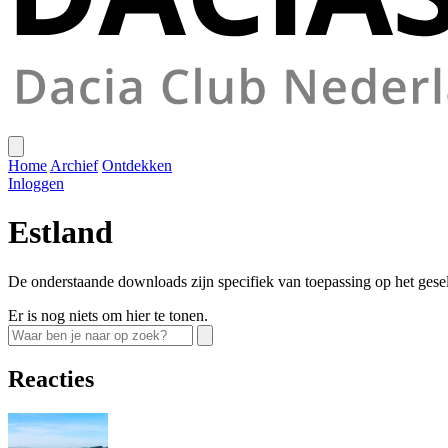
Home
Archief
Ontdekken
Inloggen
Estland
De onderstaande downloads zijn specifiek van toepassing op het gese
Er is nog niets om hier te tonen.
Reacties