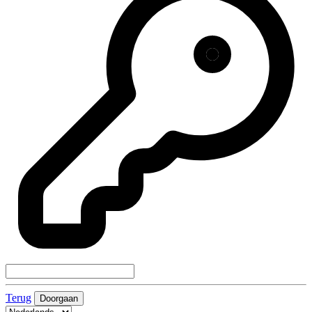
Terug
Doorgaan