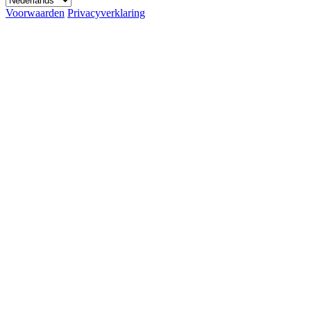
Voorwaarden
Privacyverklaring