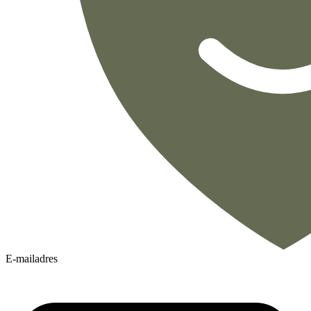
E-mailadres