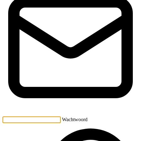
Wachtwoord