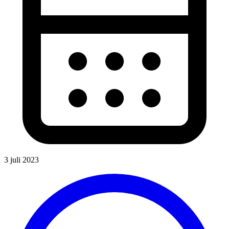
3 juli 2023