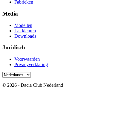
Fabrieken
Media
Modellen
Lakkleuren
Downloads
Juridisch
Voorwaarden
Privacyverklaring
© 2026 - Dacia Club Nederland