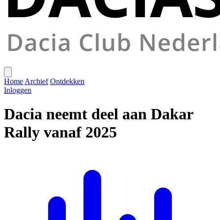
Home
Archief
Ontdekken
Inloggen
Dacia neemt deel aan Dakar
Rally vanaf 2025