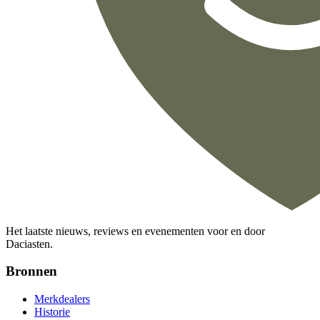
Het laatste nieuws, reviews en evenementen voor en door
Daciasten.
Bronnen
Merkdealers
Historie