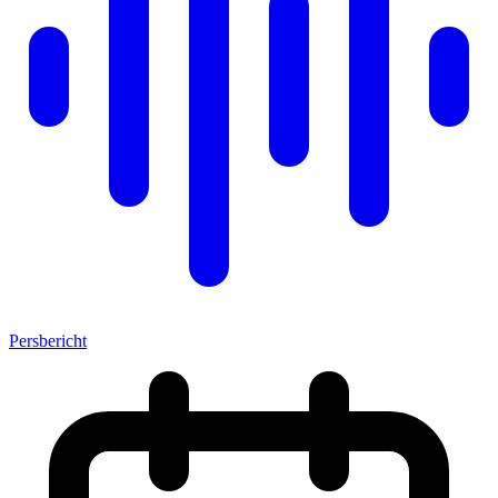
Persbericht