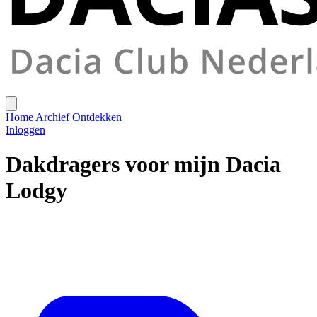
Home
Archief
Ontdekken
Inloggen
Dakdragers voor mijn Dacia
Lodgy