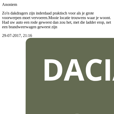
Anoniem
Zo'n dakdragers zijn inderdaad praktisch voor als je grote
voorwerpen moet vervoeren.Mooie locatie trouwens waar je woont.
Had uw auto een rode geweest dan zou het, met die ladder erop, net
een brandweerwagen geweest zijn
29-07-2017, 21:16