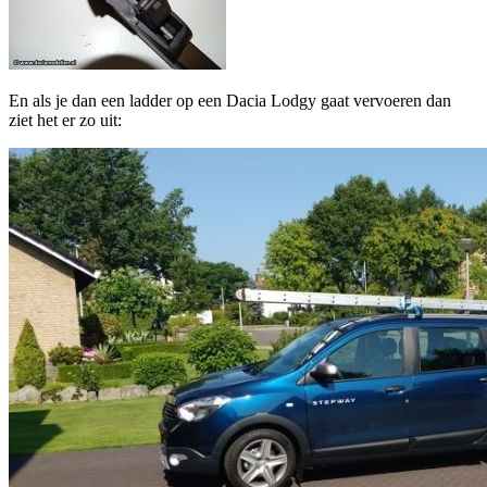
En als je dan een ladder op een Dacia Lodgy gaat vervoeren dan
ziet het er zo uit: