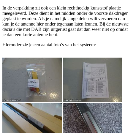
In de verpakking zit ook een klein rechthoekig kunststof plaatje
meegeleverd. Deze dient in het midden onder de voorste dakdrager
geplakt te worden. Als je namelijk lange delen wilt vervoeren dan
kun je de antenne hier onder tegenaan laten leunen. Bij de nieuwste
dacia’s die met DAB zijn uitgerust gaat dat dan weer niet op omdat
je dan een korte antenne hebt.
Hieronder zie je een aantal foto’s van het systeem: