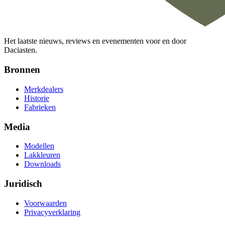
Het laatste nieuws, reviews en evenementen voor en door
Daciasten.
Bronnen
Merkdealers
Historie
Fabrieken
Media
Modellen
Lakkleuren
Downloads
Juridisch
Voorwaarden
Privacyverklaring