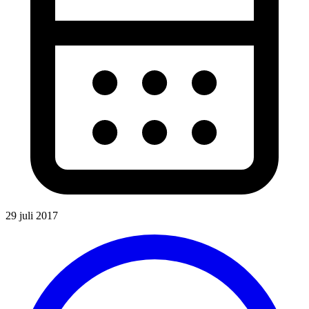
29 juli 2017