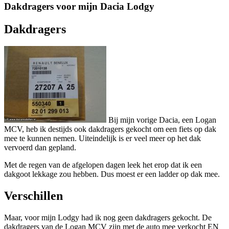
Dakdragers voor mijn Dacia Lodgy
Dakdragers
Bij mijn vorige Dacia, een Logan
MCV, heb ik destijds ook dakdragers gekocht om een fiets op dak
mee te kunnen nemen. Uiteindelijk is er veel meer op het dak
vervoerd dan gepland.
Met de regen van de afgelopen dagen leek het erop dat ik een
dakgoot lekkage zou hebben. Dus moest er een ladder op dak mee.
Verschillen
Maar, voor mijn Lodgy had ik nog geen dakdragers gekocht. De
dakdragers van de Logan MCV zijn met de auto mee verkocht EN