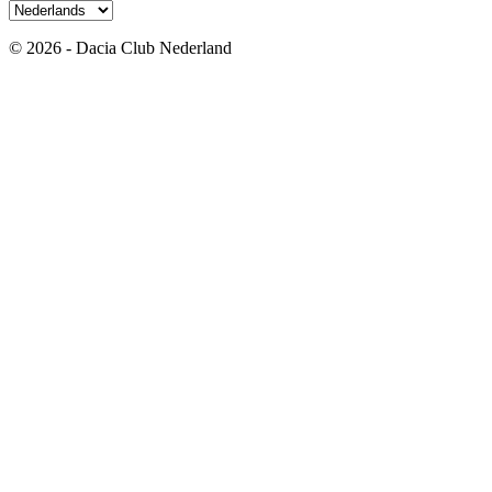
© 2026 - Dacia Club Nederland