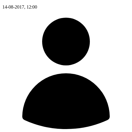
14-08-2017, 12:00