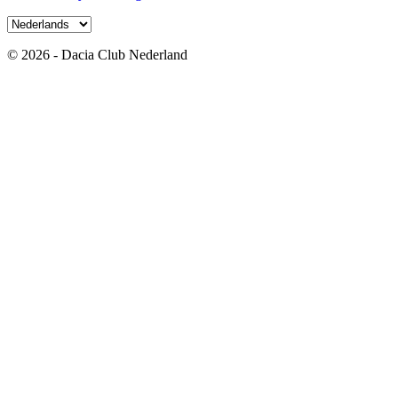
© 2026 - Dacia Club Nederland