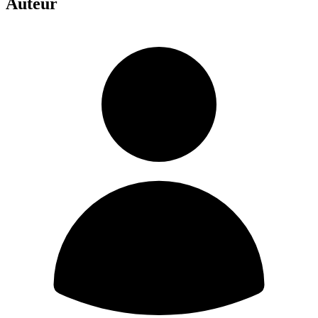
Auteur