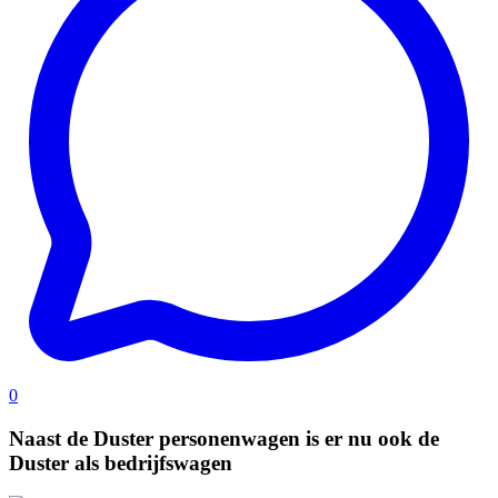
0
Naast de Duster personenwagen is er nu ook de
Duster als bedrijfswagen