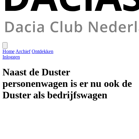
Home
Archief
Ontdekken
Inloggen
Naast de Duster
personenwagen is er nu ook de
Duster als bedrijfswagen