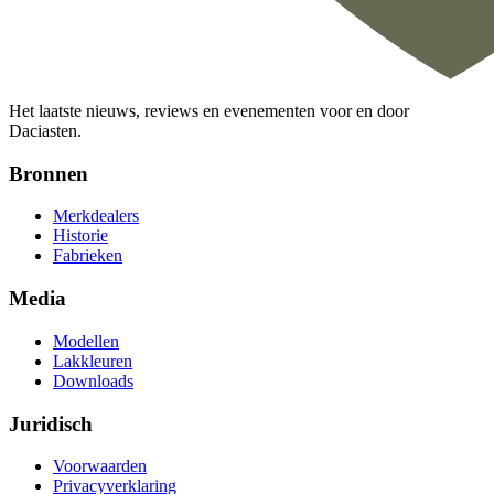
Het laatste nieuws, reviews en evenementen voor en door
Daciasten.
Bronnen
Merkdealers
Historie
Fabrieken
Media
Modellen
Lakkleuren
Downloads
Juridisch
Voorwaarden
Privacyverklaring