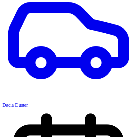
Dacia Duster