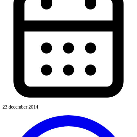
23 december 2014