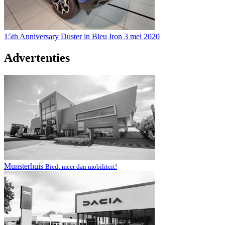
15th Anniversary Duster in Bleu Iron
3 mei 2020
Advertenties
Munsterhuis
Biedt meer dan mobiliteit!