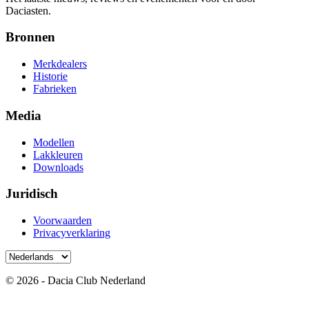
Daciasten.
Bronnen
Merkdealers
Historie
Fabrieken
Media
Modellen
Lakkleuren
Downloads
Juridisch
Voorwaarden
Privacyverklaring
© 2026 - Dacia Club Nederland