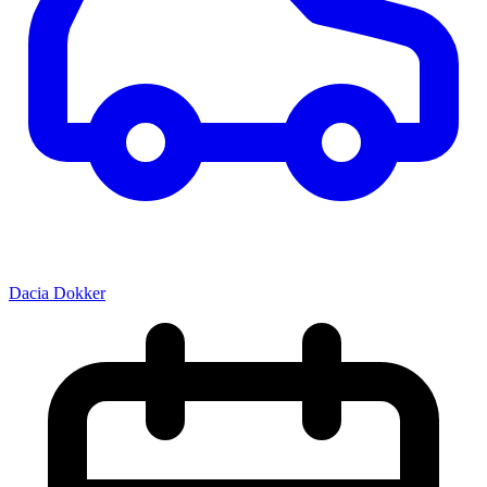
Dacia Dokker