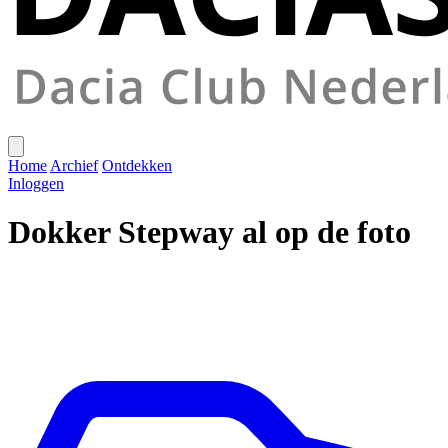
Home
Archief
Ontdekken
Inloggen
Dokker Stepway al op de foto