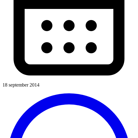
18 september 2014