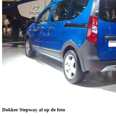
Dokker Stepway al op de foto