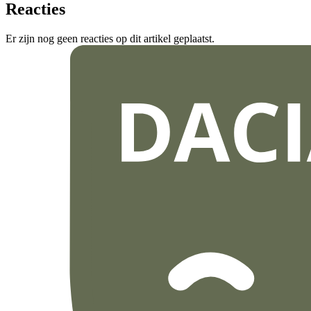
Reacties
Er zijn nog geen reacties op dit artikel geplaatst.