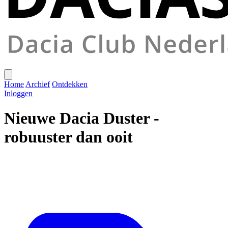
Home
Archief
Ontdekken
Inloggen
Nieuwe Dacia Duster -
robuuster dan ooit