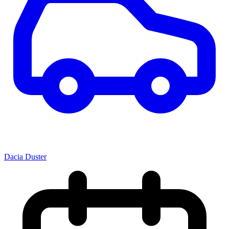
Dacia Duster