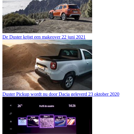
De Duster krijgt een makeover
22 juni 2021
Duster Pickup wordt nu door Dacia geleverd
23 oktober 2020