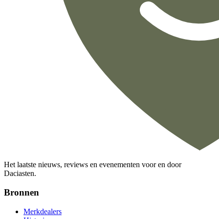
Het laatste nieuws, reviews en evenementen voor en door
Daciasten.
Bronnen
Merkdealers