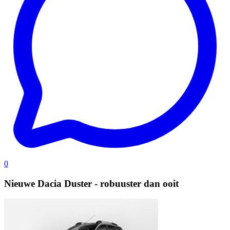
0
Nieuwe Dacia Duster - robuuster dan ooit