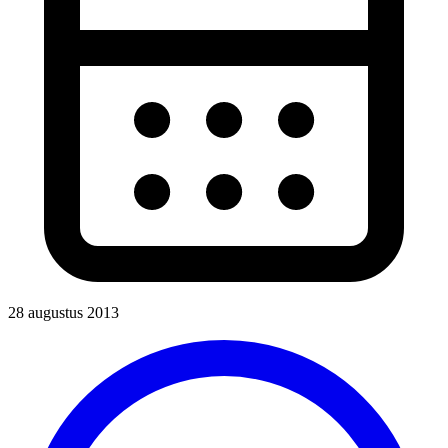
28 augustus 2013