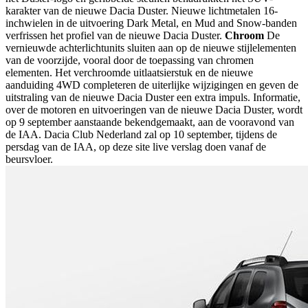
karakter van de nieuwe Dacia Duster. Nieuwe lichtmetalen 16-
inchwielen in de uitvoering Dark Metal, en Mud and Snow-banden
verfrissen het profiel van de nieuwe Dacia Duster.
Chroom
De
vernieuwde achterlichtunits sluiten aan op de nieuwe stijlelementen
van de voorzijde, vooral door de toepassing van chromen
elementen. Het verchroomde uitlaatsierstuk en de nieuwe
aanduiding 4WD completeren de uiterlijke wijzigingen en geven de
uitstraling van de nieuwe Dacia Duster een extra impuls. Informatie,
over de motoren en uitvoeringen van de nieuwe Dacia Duster, wordt
op 9 september aanstaande bekendgemaakt, aan de vooravond van
de IAA. Dacia Club Nederland zal op 10 september, tijdens de
persdag van de IAA, op deze site live verslag doen vanaf de
beursvloer.