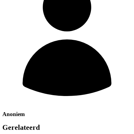
Anoniem
Gerelateerd