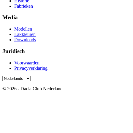
Historie
Fabrieken
Media
Modellen
Lakkleuren
Downloads
Juridisch
Voorwaarden
Privacyverklaring
© 2026 - Dacia Club Nederland