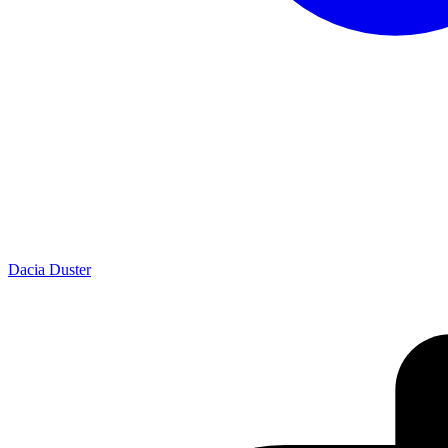
Dacia Duster