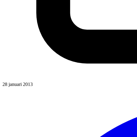
28 januari 2013