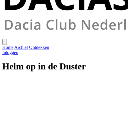
Home
Archief
Ontdekken
Inloggen
Helm op in de Duster