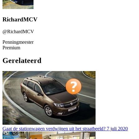
RichardMCV
@RichardMCV
Penningmeester
Premium
Gerelateerd
Gaat de stationwagen verdwijnen uit het straatbeeld?
7 juli 2020