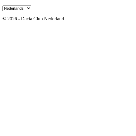
© 2026 - Dacia Club Nederland