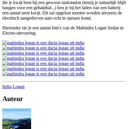
die je kwijt bent bij een gewoon tankstation (tenzij je natuurlijk blijft
hangen voor een gehaktbal...) ben je bij het laden van een batterij
een aantal uren kwijt. Dit zal opgelost moeten worden alvorens de
electrisch aangedreven auto echt in opmars komt.
Hieronder zie je een aantal foto's van de Mahindra Logan Sedan in
Electro-uitvoering:
India
Logan
Auteur