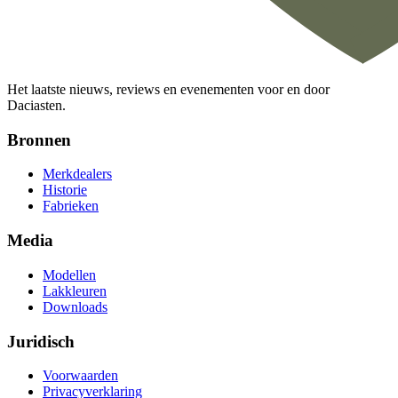
Het laatste nieuws, reviews en evenementen voor en door
Daciasten.
Bronnen
Merkdealers
Historie
Fabrieken
Media
Modellen
Lakkleuren
Downloads
Juridisch
Voorwaarden
Privacyverklaring