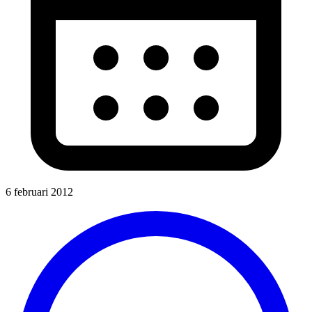
6 februari 2012