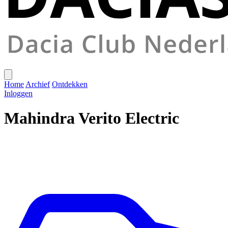
Home
Archief
Ontdekken
Inloggen
Mahindra Verito Electric