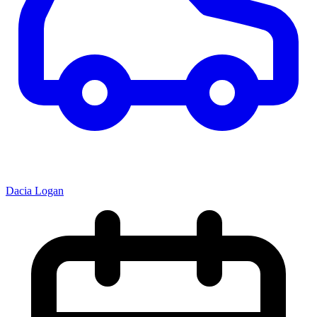
Dacia Logan