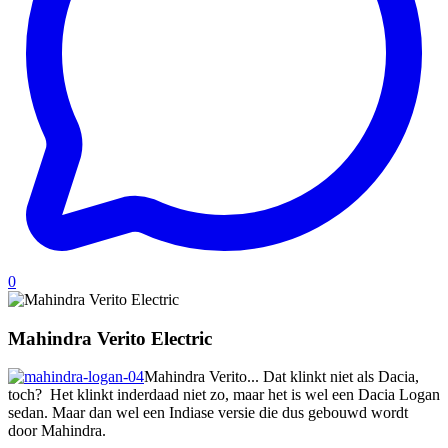
0
Mahindra Verito Electric
Mahindra Verito... Dat klinkt niet als Dacia,
toch? Het klinkt inderdaad niet zo, maar het is wel een Dacia Logan
sedan. Maar dan wel een Indiase versie die dus gebouwd wordt
door Mahindra.