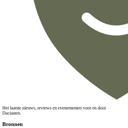
Het laatste nieuws, reviews en evenementen voor en door
Daciasten.
Bronnen