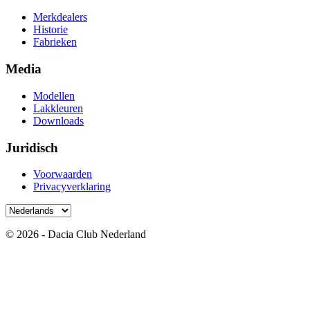
Merkdealers
Historie
Fabrieken
Media
Modellen
Lakkleuren
Downloads
Juridisch
Voorwaarden
Privacyverklaring
© 2026 - Dacia Club Nederland