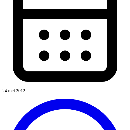
24 mei 2012