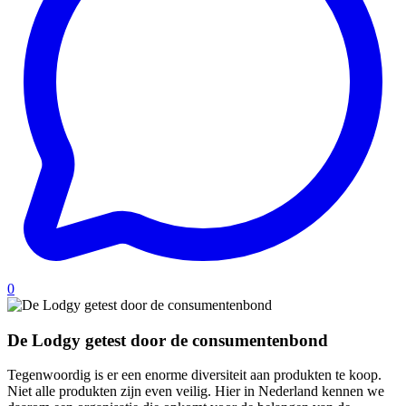
0
De Lodgy getest door de consumentenbond
Tegenwoordig is er een enorme diversiteit aan produkten te koop.
Niet alle produkten zijn even veilig. Hier in Nederland kennen we