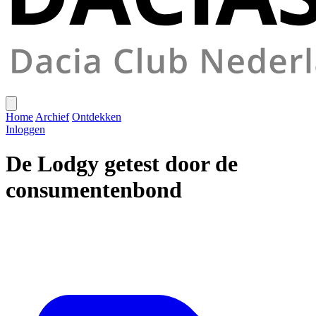
Home
Archief
Ontdekken
Inloggen
De Lodgy getest door de
consumentenbond