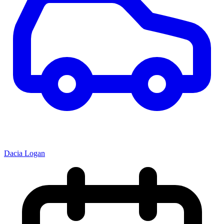
Dacia Logan