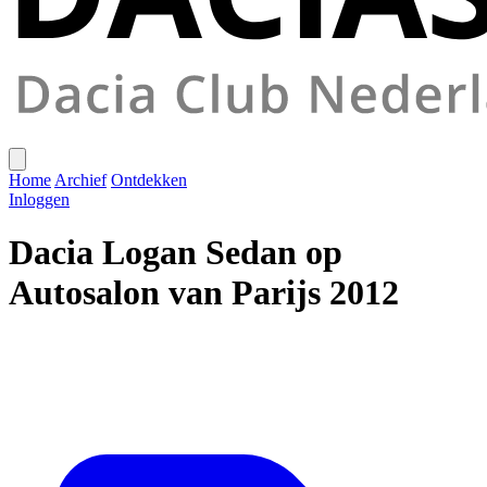
Home
Archief
Ontdekken
Inloggen
Dacia Logan Sedan op
Autosalon van Parijs 2012