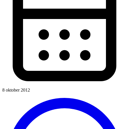
8 oktober 2012