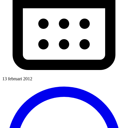
13 februari 2012