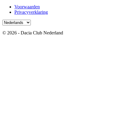
Voorwaarden
Privacyverklaring
© 2026 - Dacia Club Nederland