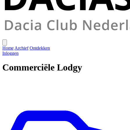
Home
Archief
Ontdekken
Inloggen
Commerciële Lodgy