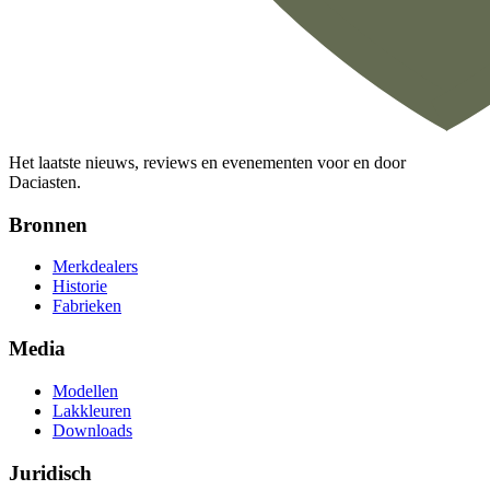
Het laatste nieuws, reviews en evenementen voor en door
Daciasten.
Bronnen
Merkdealers
Historie
Fabrieken
Media
Modellen
Lakkleuren
Downloads
Juridisch