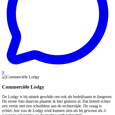
0
Commerciële Lodgy
De Lodgy is bij uitstek geschikt om ook als bedrijfsauto te fungeren.
De eerste foto daarvan plaatste ik hier gisteren al. Dat betreft echter
een versie met een schuifdeur aan de rechterzijde. De vraag is
echter: hoe zou de Lodgy eruit kunnen zien als hij gewoon als 2-