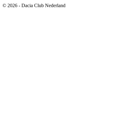
© 2026 - Dacia Club Nederland