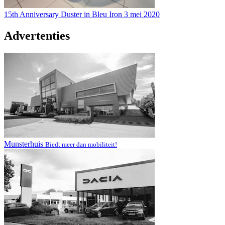
15th Anniversary Duster in Bleu Iron
3 mei 2020
Advertenties
Munsterhuis
Biedt meer dan mobiliteit!