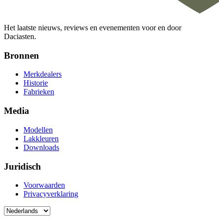
Het laatste nieuws, reviews en evenementen voor en door
Daciasten.
Bronnen
Merkdealers
Historie
Fabrieken
Media
Modellen
Lakkleuren
Downloads
Juridisch
Voorwaarden
Privacyverklaring