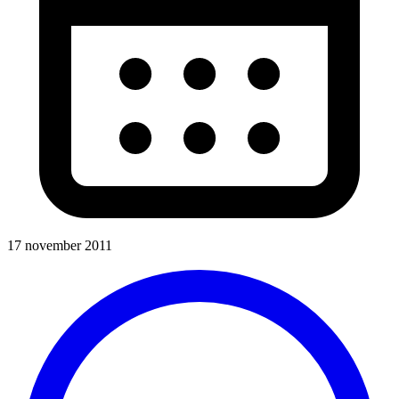
17 november 2011