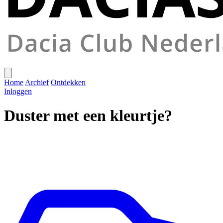
Home
Archief
Ontdekken
Inloggen
Duster met een kleurtje?