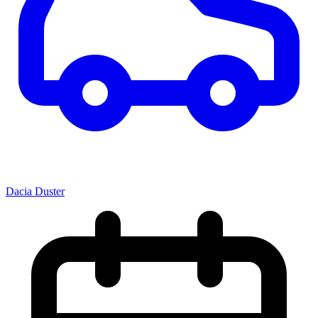
Dacia Duster