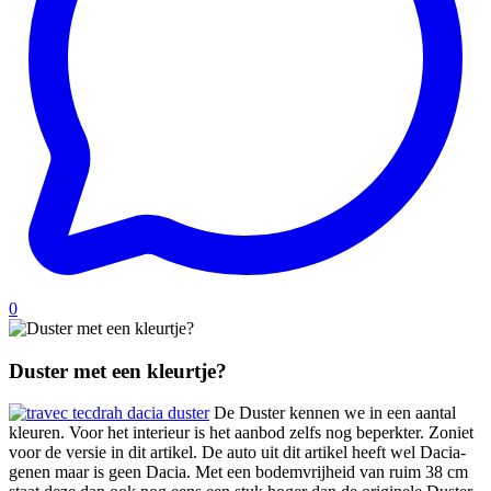
0
Duster met een kleurtje?
De Duster kennen we in een aantal
kleuren. Voor het interieur is het aanbod zelfs nog beperkter. Zoniet
voor de versie in dit artikel. De auto uit dit artikel heeft wel Dacia-
genen maar is geen Dacia. Met een bodemvrijheid van ruim 38 cm