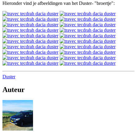
Hieronder vind je afbeeldingen van het Duster- "broertje":
Duster
Auteur